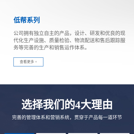
低帮系列
公司拥有独立自主的产品，设计、研发和优良的现
代化生产设施、质量检验、物流配送和售后跟踪服
务等完善的生产和销售运作体系。
查看更多 +
选择我们的4大理由
完善的管理体系和营销系统，贯穿于产品每一道环节