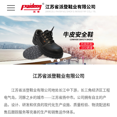
江苏省派登鞋业有限公司
江苏省派登鞋业有限公司地处长江中下游，长三角经济区工程
电气岛，河豚之乡的城市——江苏省扬中市。公司拥有自主的产
品，设计、研发和优良的现代化生产设施、质量检验、物流配送和
售后跟踪服务等完善的生产和销售运作体系。