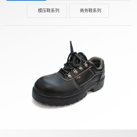
模压鞋系列
商务鞋系列