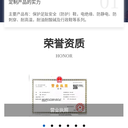
01
定制产品的实力
主要产品有：保护足趾安全（防护）鞋，电绝缘、防静电、防
刺穿、耐高温，耐油耐酸碱及行政鞋等系列。
荣誉资质
HONOR
营业执照