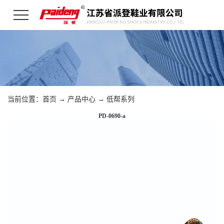
当前位置：
首页
→
产品中心
→
低帮系列
PD-0690-a