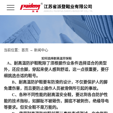
当前位置：
首页
→
新闻中心
如何选择耐高温劳保鞋
A、耐高温防护鞋靴除了须根据作业条件选择适合的类型
外，还应合脚，穿起来使人感到舒适，这一点很重要，要仔
细挑选合适的鞋号。
B、耐高温防护鞋要有防滑的设计，不仅要保护人的脚
免遭伤害，而且要防止操作人员被滑倒所引起的事故。
C、各种不同性能的耐高温安全鞋，要达到各自防护性
能的技术指标，如脚趾不被砸伤，脚底不被刺伤，绝缘导电
等要求。但安全鞋不是万能的。